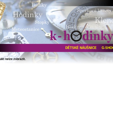
DĚTSKÉ NÁUŠNICE
G-SHO
ukt nelze zobrazit.