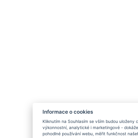
Informace o cookies
Kliknutím na Souhlasím se vším budou uloženy c
výkonnostní, analytické i marketingové - doká
pohodlné používání webu, měřit funkčnost našeho