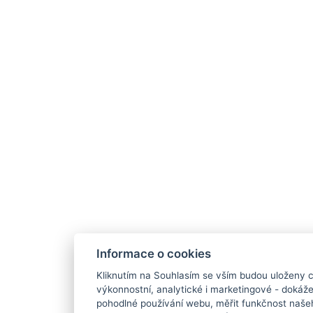
Informace o cookies
Kliknutím na Souhlasím se vším budou uloženy c
výkonnostní, analytické i marketingové - doká
pohodlné používání webu, měřit funkčnost našeho