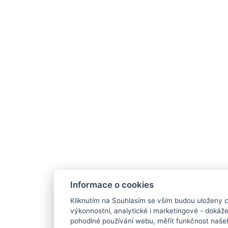
Informace o cookies
Kliknutím na Souhlasím se vším budou uloženy c
výkonnostní, analytické i marketingové - doká
pohodlné používání webu, měřit funkčnost našeho