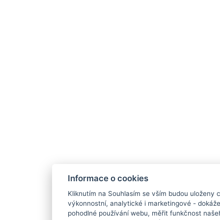
Informace o cookies
Kliknutím na Souhlasím se vším budou uloženy c
výkonnostní, analytické i marketingové - doká
pohodlné používání webu, měřit funkčnost našeho