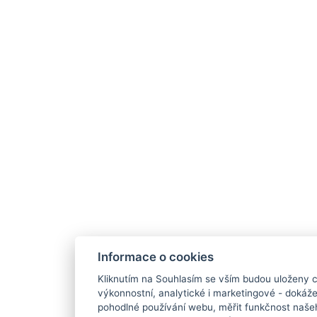
Informace o cookies
Kliknutím na Souhlasím se vším budou uloženy c
výkonnostní, analytické i marketingové - doká
pohodlné používání webu, měřit funkčnost našeho