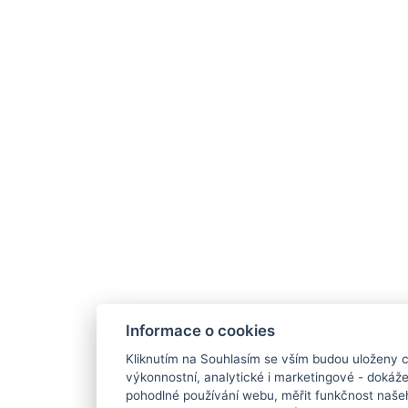
Informace o cookies
Kliknutím na Souhlasím se vším budou uloženy c
výkonnostní, analytické i marketingové - doká
pohodlné používání webu, měřit funkčnost našeho