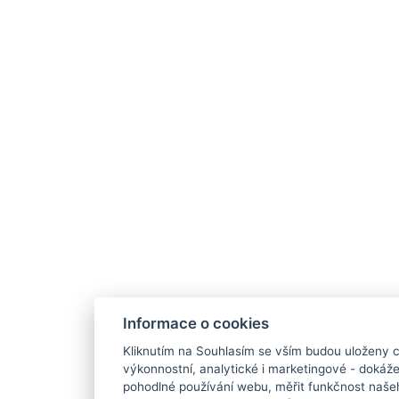
Informace o cookies
Kliknutím na Souhlasím se vším budou uloženy c
výkonnostní, analytické i marketingové - doká
pohodlné používání webu, měřit funkčnost našeho