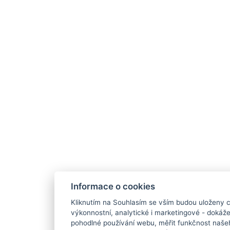
Informace o cookies
Kliknutím na Souhlasím se vším budou uloženy c
výkonnostní, analytické i marketingové - doká
pohodlné používání webu, měřit funkčnost našeho