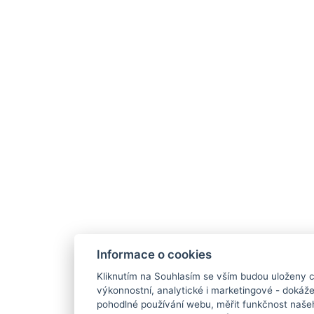
Informace o cookies
Kliknutím na Souhlasím se vším budou uloženy c
výkonnostní, analytické i marketingové - doká
pohodlné používání webu, měřit funkčnost našeho