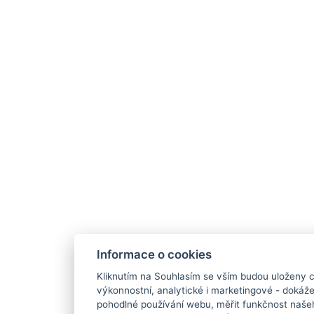
Informace o cookies
Kliknutím na Souhlasím se vším budou uloženy c
výkonnostní, analytické i marketingové - doká
pohodlné používání webu, měřit funkčnost našeho