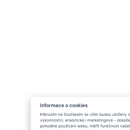
Informace o cookies
Kliknutím na Souhlasím se vším budou uloženy c
výkonnostní, analytické i marketingové - doká
pohodlné používání webu, měřit funkčnost našeho