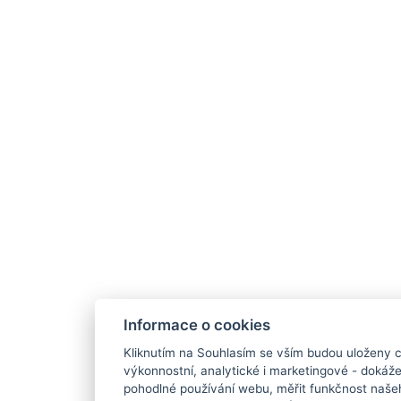
Informace o cookies
Kliknutím na Souhlasím se vším budou uloženy c
výkonnostní, analytické i marketingové - doká
pohodlné používání webu, měřit funkčnost našeho